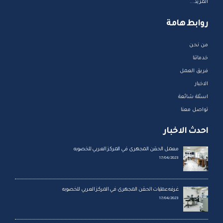
المزيد...
روابط هامة
من نحن
خدماتنا
فريق العمل
الاخبار
اسئلة شائعة
تواصل معنا
احدث الاخبار
معمل الحقن المجهرى في المركز العربي للخصوبه
17/04/2023
غرفه عمليات الحقن المجهرى في المركز العربي للخصوبه
17/04/2023