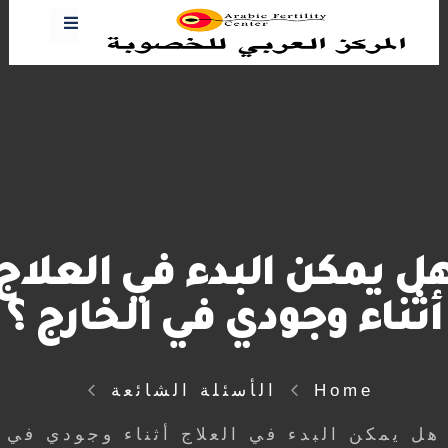
ل يمكن البدء في العلاج
أثناء وجودي في الخارج ؟
Home
الأسئلة الشائعة
هل يمكن البدء في العلاج أثناء وجودي في