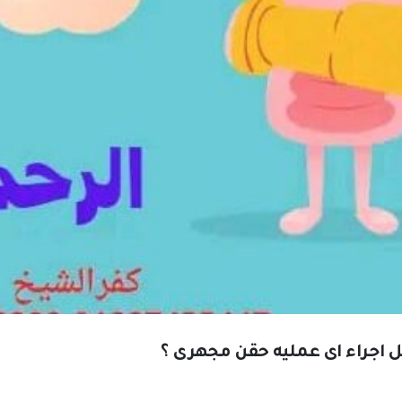
 اجراء اى عمليه حقن مجهرى ؟