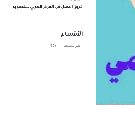
17/04/2023
فريق العمل في المركز العربي للخصوبه
الأقسام
غير مصنف
(39)