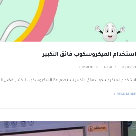
استخدام الميكروسكوب فائق التكبير
0 COMMENTS
AFCALEX
03/11/2021
استخدام الميكروسكوب فائق التكبير يستخدم هذا الميكروسكوب لاختيار افضل الحيوانات 
READ MORE +