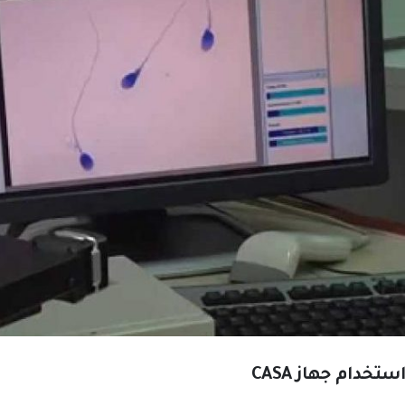
استخدام جهاز CASA