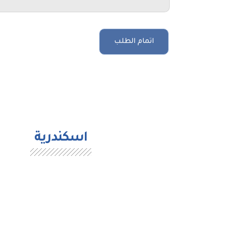
اسكندرية