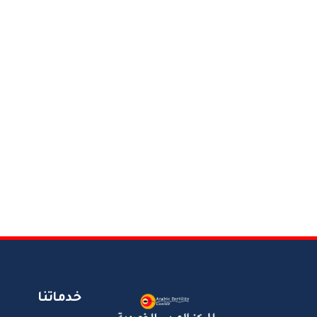
خدماتنا