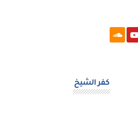
كفر الشيخ