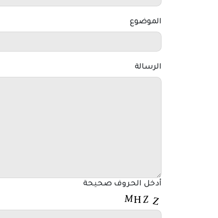
الموضوع
الرسالة
أدخل الحروف صحيحة