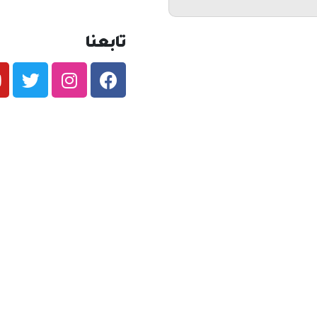
تابعنا