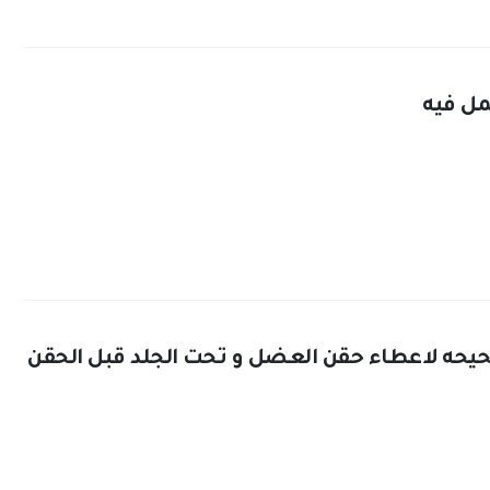
مل فيه
يحه لاعطاء حقن العضل و تحت الجلد قبل الحقن