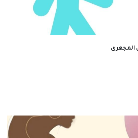
 المجهرى