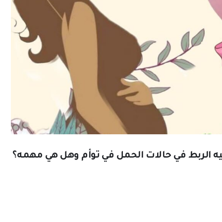
ه الربط في حالات الحمل في توأم وهل هي مهمه؟