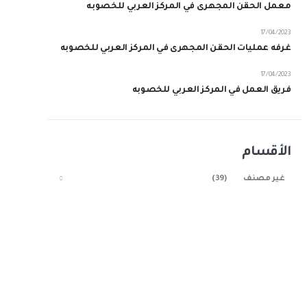
معمل الحقن المجهرى في المركز العربي للخصوبه
17/04/2023
غرفه عمليات الحقن المجهرى في المركز العربي للخصوبه
17/04/2023
فريق العمل في المركز العربي للخصوبه
الأقسام
غير مصنف
(39)