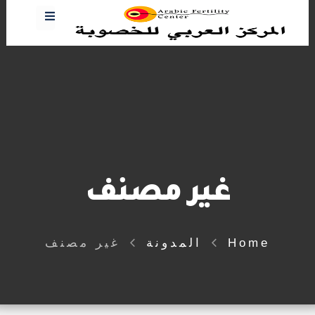
غير مصنف
Home
المدونة
غير مصنف