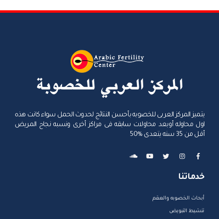
يتميز المركز العربى للخصوبه بأحسن النتائج لحدوث الحمل سواء كانت هذه
اول محاوله أوبعد محاولات سابقه فى مراكز أخرى ونسبه نجاح المريض
أقل من 35 سنه يتعدى %50
خدماتنا
أبحاث الخصوبه والعقم
تنشيط التبويض