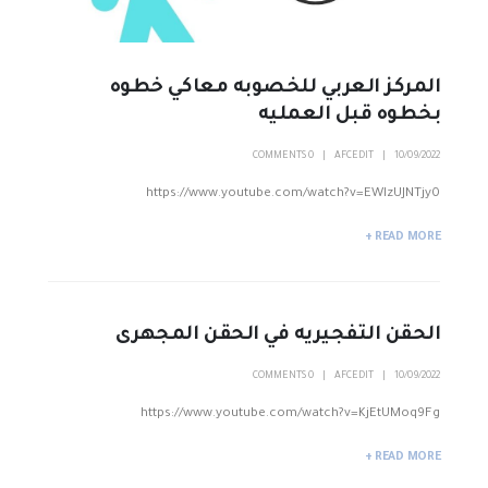
المركز العربي للخصوبه معاكي خطوه
بخطوه قبل العمليه
0 COMMENTS
AFCEDIT
10/09/2022
https://www.youtube.com/watch?v=EWlzUJNTjy0
READ MORE +
الحقن التفجيريه في الحقن المجهرى
0 COMMENTS
AFCEDIT
10/09/2022
https://www.youtube.com/watch?v=KjEtUMoq9Fg
READ MORE +