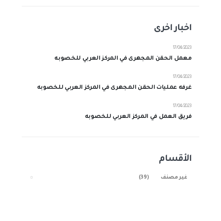
اخبار اخرى
17/04/2023
معمل الحقن المجهرى في المركز العربي للخصوبه
17/04/2023
غرفه عمليات الحقن المجهرى في المركز العربي للخصوبه
17/04/2023
فريق العمل في المركز العربي للخصوبه
الأقسام
غير مصنف
(39)