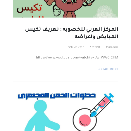
المركز العربي للخصوبه : تعريف تكيس
المبايض واعراضه
0 COMMENTS
AFCEDIT
10/09/2022
https://www.youtube.com/watch?v=tAvrWWCICHM
READ MORE +